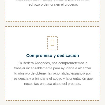
rechazo o demora en el proceso.
Compromiso y dedicación
En Bedera Abogados, nos comprometemos a
trabajar incansablemente para ayudarte a alcanzar
tu objetivo de obtener la nacionalidad española por
residencia y a brindarte el apoyo y la orientación que
necesitas en cada etapa del proceso.