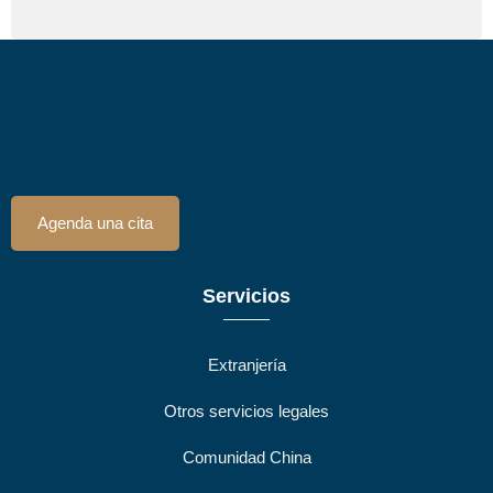
Agenda una cita
Servicios
Extranjería
Otros servicios legales
Comunidad China