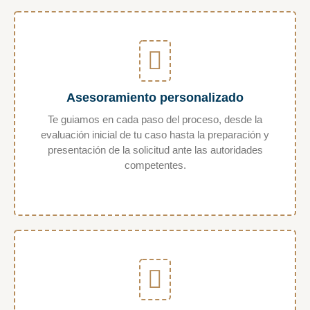
Asesoramiento personalizado
Te guiamos en cada paso del proceso, desde la
evaluación inicial de tu caso hasta la preparación y
presentación de la solicitud ante las autoridades
competentes.