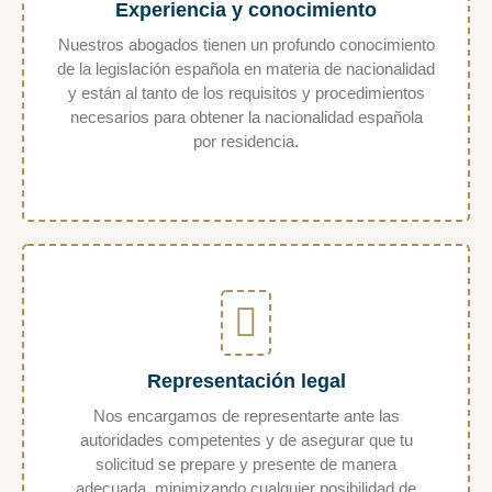
Experiencia y conocimiento
Nuestros abogados tienen un profundo conocimiento
de la legislación española en materia de nacionalidad
y están al tanto de los requisitos y procedimientos
necesarios para obtener la nacionalidad española
por residencia.
Representación legal
Nos encargamos de representarte ante las
autoridades competentes y de asegurar que tu
solicitud se prepare y presente de manera
adecuada, minimizando cualquier posibilidad de