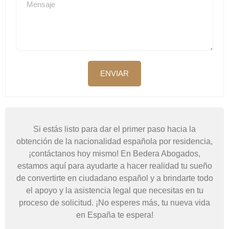
ENVIAR
Si estás listo para dar el primer paso hacia la
obtención de la nacionalidad española por residencia,
¡contáctanos hoy mismo! En Bedera Abogados,
estamos aquí para ayudarte a hacer realidad tu sueño
de convertirte en ciudadano español y a brindarte todo
el apoyo y la asistencia legal que necesitas en tu
proceso de solicitud. ¡No esperes más, tu nueva vida
en España te espera!