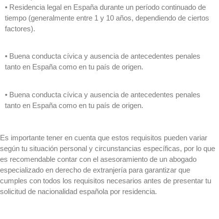
• Residencia legal en España durante un período continuado de
tiempo (generalmente entre 1 y 10 años, dependiendo de ciertos
factores).
• Buena conducta cívica y ausencia de antecedentes penales
tanto en España como en tu país de origen.
• Buena conducta cívica y ausencia de antecedentes penales
tanto en España como en tu país de origen.
Es importante tener en cuenta que estos requisitos pueden variar
según tu situación personal y circunstancias específicas, por lo que
es recomendable contar con el asesoramiento de un abogado
especializado en derecho de extranjería para garantizar que
cumples con todos los requisitos necesarios antes de presentar tu
solicitud de nacionalidad española por residencia.