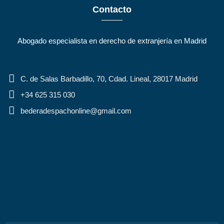
Contacto
Abogado especialista en derecho de extranjería en Madrid
C. de Salas Barbadillo, 70, Cdad. Lineal, 28017 Madrid
+34 625 315 030
bederadespachonline@gmail.com