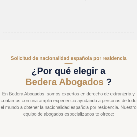
Solicitud de nacionalidad española por residencia
¿Por qué elegir a
Bedera Abogados
?
En Bedera Abogados, somos expertos en derecho de extranjería y
contamos con una amplia experiencia ayudando a personas de todo
el mundo a obtener la nacionalidad española por residencia. Nuestro
equipo de abogados especializados te ofrece: