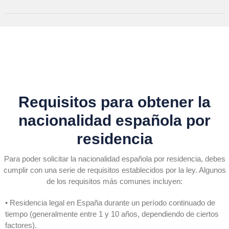
Requisitos para obtener la
nacionalidad española por
residencia
Para poder solicitar la nacionalidad española por residencia, debes
cumplir con una serie de requisitos establecidos por la ley. Algunos
de los requisitos más comunes incluyen:
• Residencia legal en España durante un período continuado de
tiempo (generalmente entre 1 y 10 años, dependiendo de ciertos
factores).