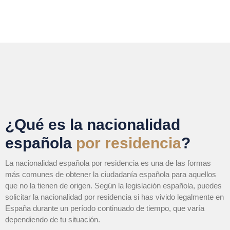
¿Qué es la nacionalidad
española
por residencia
?
La nacionalidad española por residencia es una de las formas
más comunes de obtener la ciudadanía española para aquellos
que no la tienen de origen. Según la legislación española, puedes
solicitar la nacionalidad por residencia si has vivido legalmente en
España durante un período continuado de tiempo, que varía
dependiendo de tu situación.