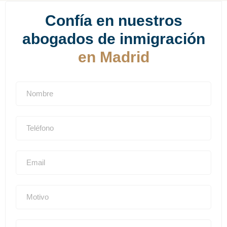
Confía en nuestros
abogados de inmigración
en Madrid