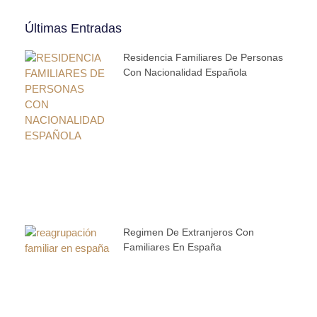
Últimas Entradas
Residencia Familiares De Personas
Con Nacionalidad Española
Regimen De Extranjeros Con
Familiares En España