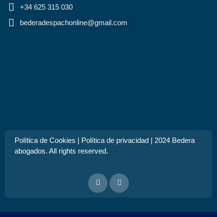
+34 625 315 030
bederadespachonline@gmail.com
Política de Cookies
|
Política de privacidad
| 2024 Bedera
abogados. All rights reserved.