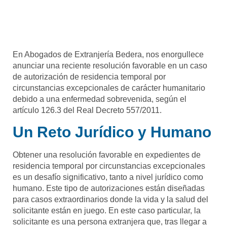
En Abogados de Extranjería Bedera, nos enorgullece
anunciar una reciente resolución favorable en un caso
de autorización de residencia temporal por
circunstancias excepcionales de carácter humanitario
debido a una enfermedad sobrevenida, según el
artículo 126.3 del Real Decreto 557/2011.
Un Reto Jurídico y Humano
Obtener una resolución favorable en expedientes de
residencia temporal por circunstancias excepcionales
es un desafío significativo, tanto a nivel jurídico como
humano. Este tipo de autorizaciones están diseñadas
para casos extraordinarios donde la vida y la salud del
solicitante están en juego. En este caso particular, la
solicitante es una persona extranjera que, tras llegar a