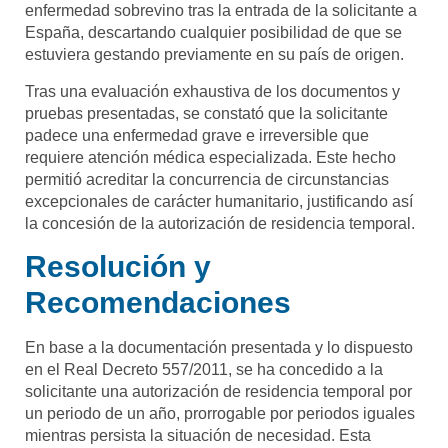
enfermedad sobrevino tras la entrada de la solicitante a
España, descartando cualquier posibilidad de que se
estuviera gestando previamente en su país de origen.
Tras una evaluación exhaustiva de los documentos y
pruebas presentadas, se constató que la solicitante
padece una enfermedad grave e irreversible que
requiere atención médica especializada. Este hecho
permitió acreditar la concurrencia de circunstancias
excepcionales de carácter humanitario, justificando así
la concesión de la autorización de residencia temporal.
Resolución y
Recomendaciones
En base a la documentación presentada y lo dispuesto
en el Real Decreto 557/2011, se ha concedido a la
solicitante una autorización de residencia temporal por
un periodo de un año, prorrogable por periodos iguales
mientras persista la situación de necesidad. Esta