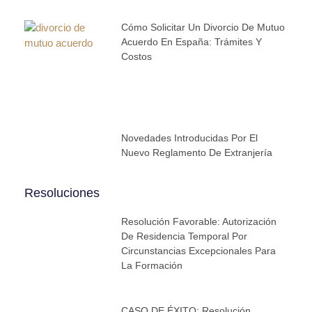
Cómo Solicitar Un Divorcio De Mutuo
Acuerdo En España: Trámites Y
Costos
Novedades Introducidas Por El
Nuevo Reglamento De Extranjería
Resoluciones
Resolución Favorable: Autorización
De Residencia Temporal Por
Circunstancias Excepcionales Para
La Formación
CASO DE ÉXITO: Resolución