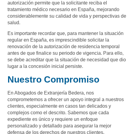
autorización permite que la solicitante reciba el
tratamiento médico necesario en España, mejorando
considerablemente su calidad de vida y perspectivas de
salud.
Es importante recordar que, para mantener la situación
regular en España, es imprescindible solicitar la
renovación de la autorización de residencia temporal
antes de que finalice su periodo de vigencia. Para ello,
se debe acreditar que la situación de necesidad que dio
lugar a la concesión inicial persiste.
Nuestro Compromiso
En Abogados de Extranjería Bedera, nos
comprometemos a ofrecer un apoyo integral a nuestros
clientes, especialmente en casos tan delicados y
complejos como el descrito. Sabemos que cada
expediente es único y requiere un enfoque
personalizado y detallado para asegurar la mejor
defensa de los derechos de nuestros clientes.