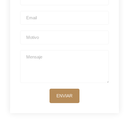
ENVIAR