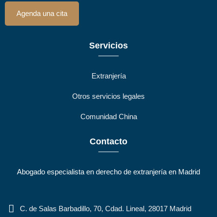
Agenda una cita
Servicios
Extranjería
Otros servicios legales
Comunidad China
Contacto
Abogado especialista en derecho de extranjería en Madrid
C. de Salas Barbadillo, 70, Cdad. Lineal, 28017 Madrid