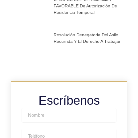
FAVORABLE De Autorización De
Residencia Temporal
Resolución Denegatoria Del Asilo
Recurrida Y El Derecho A Trabajar
Escríbenos