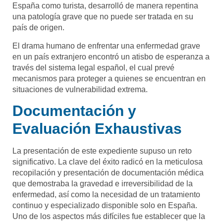
España como turista, desarrolló de manera repentina
una patología grave que no puede ser tratada en su
país de origen.
El drama humano de enfrentar una enfermedad grave
en un país extranjero encontró un atisbo de esperanza a
través del sistema legal español, el cual prevé
mecanismos para proteger a quienes se encuentran en
situaciones de vulnerabilidad extrema.
Documentación y
Evaluación Exhaustivas
La presentación de este expediente supuso un reto
significativo. La clave del éxito radicó en la meticulosa
recopilación y presentación de documentación médica
que demostraba la gravedad e irreversibilidad de la
enfermedad, así como la necesidad de un tratamiento
continuo y especializado disponible solo en España.
Uno de los aspectos más difíciles fue establecer que la