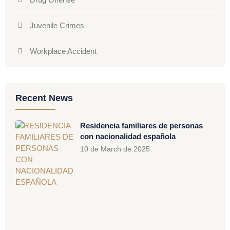
Juvenile Crimes
Workplace Accident
Recent News
Residencia familiares de personas
con nacionalidad española
10 de March de 2025