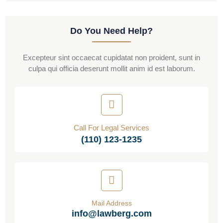
Do You Need Help?
Excepteur sint occaecat cupidatat non proident, sunt in
culpa qui officia deserunt mollit anim id est laborum.
Call For Legal Services
(110) 123-1235
Mail Address
info@lawberg.com