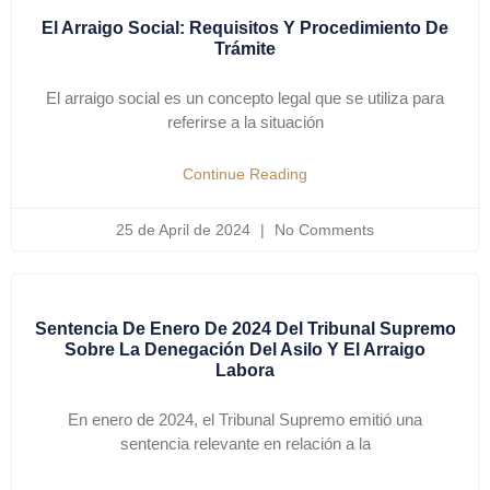
El Arraigo Social: Requisitos Y Procedimiento De
Trámite
El arraigo social es un concepto legal que se utiliza para
referirse a la situación
Continue Reading
25 de April de 2024
No Comments
Sentencia De Enero De 2024 Del Tribunal Supremo
Sobre La Denegación Del Asilo Y El Arraigo
Labora
En enero de 2024, el Tribunal Supremo emitió una
sentencia relevante en relación a la