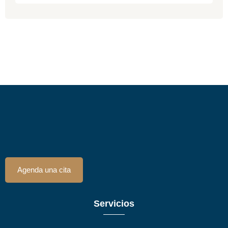
Agenda una cita
Servicios