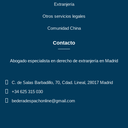
Extranjería
Otros servicios legales
Comunidad China
Contacto
Abogado especialista en derecho de extranjería en Madrid
C. de Salas Barbadillo, 70, Cdad. Lineal, 28017 Madrid
+34 625 315 030
bederadespachonline@gmail.com