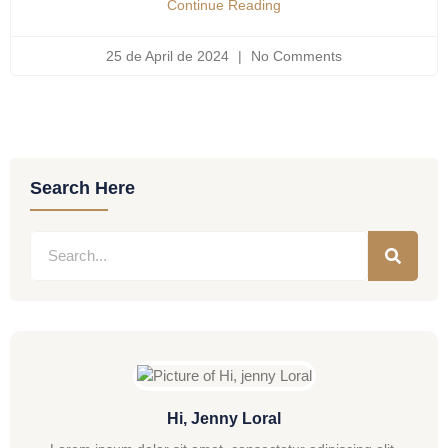
Continue Reading
25 de April de 2024
No Comments
Search Here
Hi, Jenny Loral