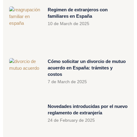
Regimen de extranjeros con
familiares en España
10 de March de 2025
Cómo solicitar un divorcio de mutuo
acuerdo en España: trámites y
costos
7 de March de 2025
Novedades introducidas por el nuevo
reglamento de extranjería
24 de February de 2025